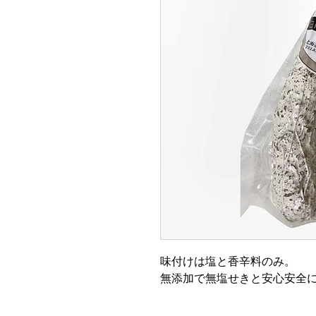
味付けは塩と香辛料のみ。
無添加で無塩せきと安心安全