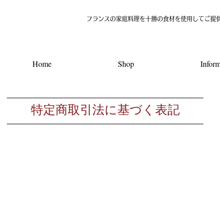
​フランスの家庭料理を十勝の食材を使用してご提
Home
Shop
Inform
​特定商取引法に基づく表記