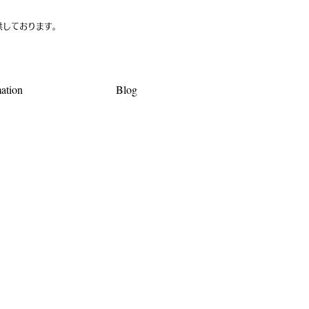
供しております。
ation
Blog