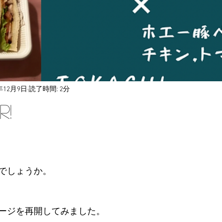
5年12月9日
読了時間: 2分
r!
でしょうか。
ージを再開してみました。