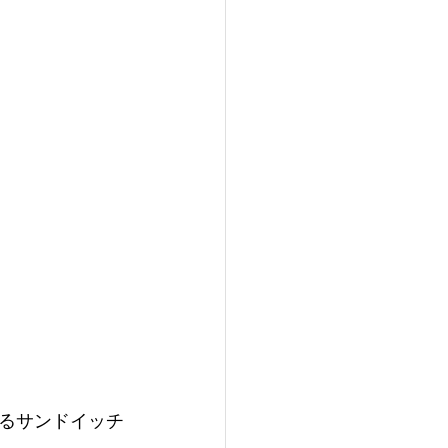
るサンドイッチ