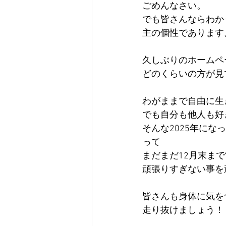
ごめんなさい。
でも皆さんならわか
主の個性であります
久しぶりのホームペ
どのくらいの方が見
わがままで自由に生
でも自分も他人も好
そんな2025年にな
って
まだまだ12月末ま
頑張りすぎない事を
皆さんも身体に気を
走り抜けましょう！