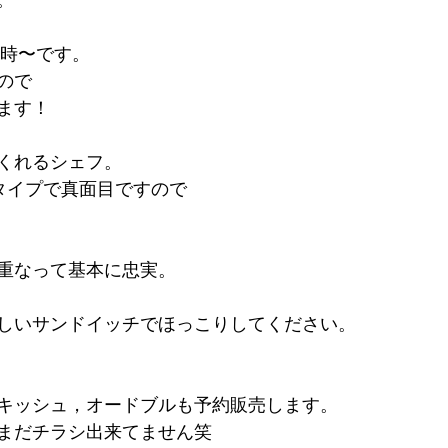
。
12時〜です。
ので
ます！
くれるシェフ。
うタイプで真面目ですので
重なって基本に忠実。
しいサンドイッチでほっこりしてください。
キッシュ，オードブルも予約販売します。
まだチラシ出来てません笑