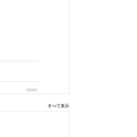
すべて表示