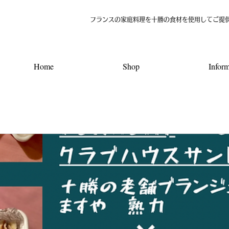
​フランスの家庭料理を十勝の食材を使用してご提
Home
Shop
Inform