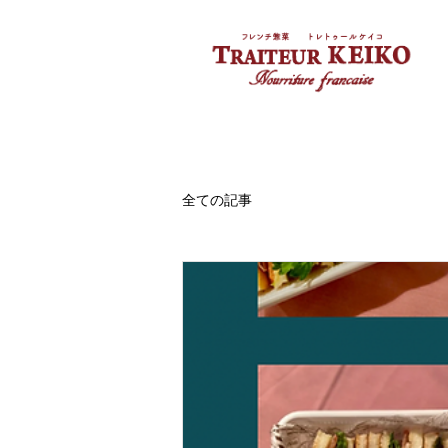
全ての記事