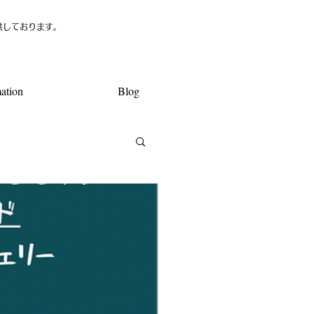
供しております。
ation
Blog